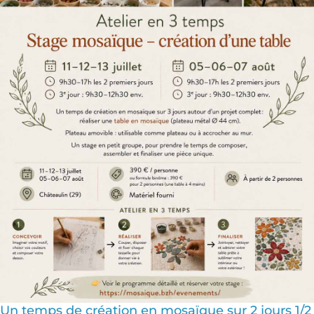
Un temps de création en mosaïque sur 2 jours 1/2