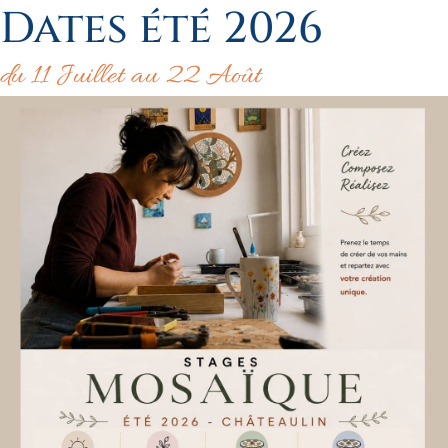
Dates été 2026
du 11 Juillet au 22 Août